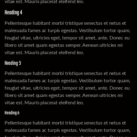
vitae est. Mauris placerat eleifend leo.
Heading 4
Pellentesque habitant morbi tristique senectus et netus et
malesuada fames ac turpis egestas. Vestibulum tortor quam,
feugiat vitae, ultricies eget, tempor sit amet, ante. Donec eu
libero sit amet quam egestas semper. Aenean ultricies mi
vitae est. Mauris placerat eleifend leo.
Heading 5
Pellentesque habitant morbi tristique senectus et netus et
malesuada fames ac turpis egestas. Vestibulum tortor quam,
feugiat vitae, ultricies eget, tempor sit amet, ante. Donec eu
libero sit amet quam egestas semper. Aenean ultricies mi
vitae est. Mauris placerat eleifend leo.
Heading 6
Pellentesque habitant morbi tristique senectus et netus et
malesuada fames ac turpis egestas. Vestibulum tortor quam,