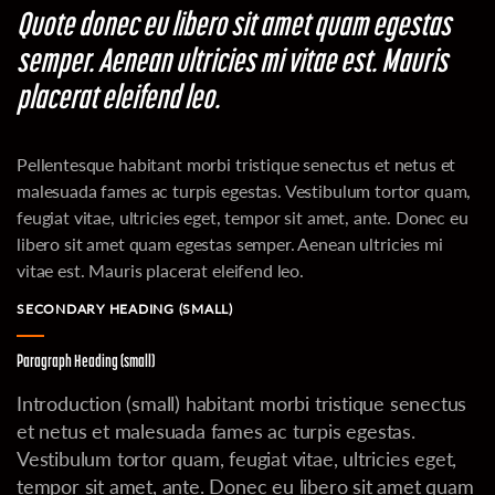
Quote donec eu libero sit amet quam egestas
semper. Aenean ultricies mi vitae est. Mauris
placerat eleifend leo.
Pellentesque habitant morbi tristique senectus et netus et
malesuada fames ac turpis egestas. Vestibulum tortor quam,
feugiat vitae, ultricies eget, tempor sit amet, ante. Donec eu
libero sit amet quam egestas semper. Aenean ultricies mi
vitae est. Mauris placerat eleifend leo.
SECONDARY HEADING (SMALL)
Paragraph Heading (small)
Introduction (small) habitant morbi tristique senectus
et netus et malesuada fames ac turpis egestas.
Vestibulum tortor quam, feugiat vitae, ultricies eget,
tempor sit amet, ante. Donec eu libero sit amet quam