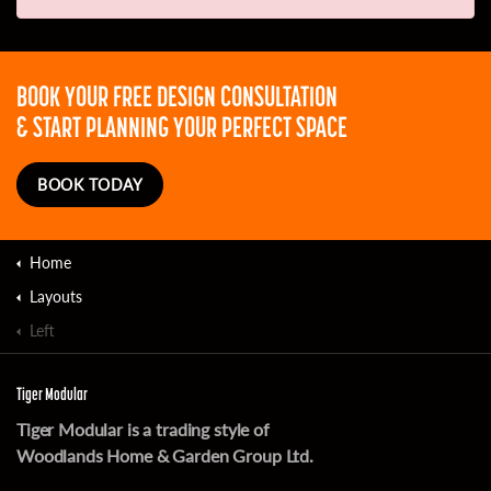
BOOK YOUR FREE DESIGN CONSULTATION
& START PLANNING YOUR PERFECT SPACE
BOOK TODAY
Home
Layouts
Left
Tiger Modular
Tiger Modular is a trading style of
Woodlands Home & Garden Group Ltd.