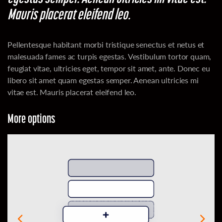
Mauris placerat eleifend leo.
Pellentesque habitant morbi tristique senectus et netus et
malesuada fames ac turpis egestas. Vestibulum tortor quam,
feugiat vitae, ultricies eget, tempor sit amet, ante. Donec eu
libero sit amet quam egestas semper. Aenean ultricies mi
vitae est. Mauris placerat eleifend leo.
More options