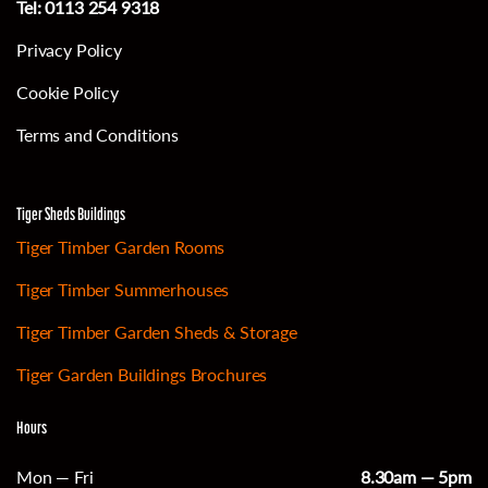
Tel:
0113 254 9318
Privacy Policy
Cookie Policy
Terms and Conditions
Tiger Sheds Buildings
Tiger Timber Garden Rooms
Tiger Timber Summerhouses
Tiger Timber Garden Sheds & Storage
Tiger Garden Buildings Brochures
Hours
Mon — Fri
8.30am — 5pm