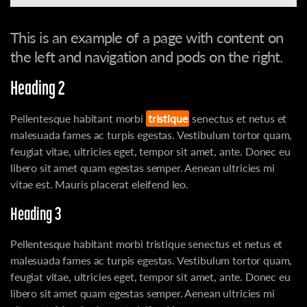
This is an example of a page with content on
the left and navigation and pods on the right.
Heading 2
Pellentesque habitant morbi
tristique
senectus et netus et
malesuada fames ac turpis egestas. Vestibulum tortor quam,
feugiat vitae, ultricies eget, tempor sit amet, ante. Donec eu
libero sit amet quam egestas semper. Aenean ultricies mi
vitae est. Mauris placerat eleifend leo.
Heading 3
Pellentesque habitant morbi tristique senectus et netus et
malesuada fames ac turpis egestas. Vestibulum tortor quam,
feugiat vitae, ultricies eget, tempor sit amet, ante. Donec eu
libero sit amet quam egestas semper. Aenean ultricies mi