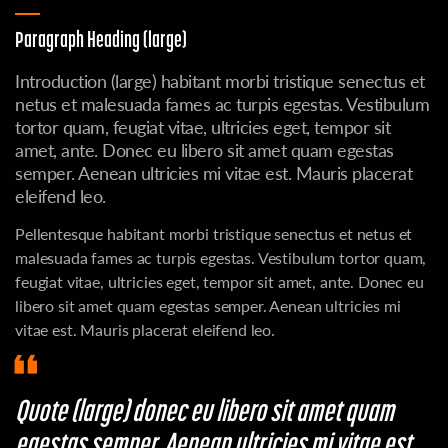
Paragraph Heading (large)
Introduction (large) habitant morbi tristique senectus et
netus et malesuada fames ac turpis egestas. Vestibulum
tortor quam, feugiat vitae, ultricies eget, tempor sit
amet, ante. Donec eu libero sit amet quam egestas
semper. Aenean ultricies mi vitae est. Mauris placerat
eleifend leo.
Pellentesque habitant morbi tristique senectus et netus et
malesuada fames ac turpis egestas. Vestibulum tortor quam,
feugiat vitae, ultricies eget, tempor sit amet, ante. Donec eu
libero sit amet quam egestas semper. Aenean ultricies mi
vitae est. Mauris placerat eleifend leo.
Quote (large) donec eu libero sit amet quam
egestas semper. Aenean ultricies mi vitae est.