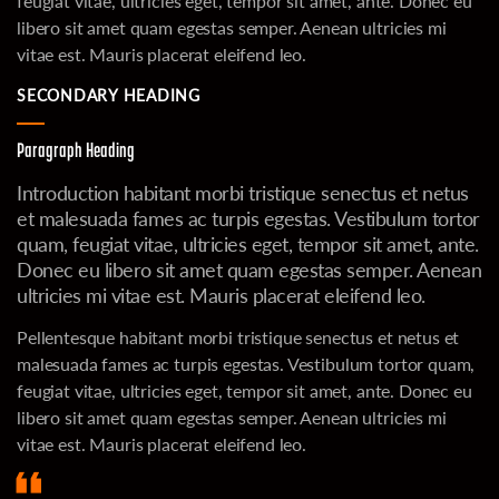
feugiat vitae, ultricies eget, tempor sit amet, ante. Donec eu
libero sit amet quam egestas semper. Aenean ultricies mi
vitae est. Mauris placerat eleifend leo.
SECONDARY HEADING
Paragraph Heading
Introduction habitant morbi tristique senectus et netus
et malesuada fames ac turpis egestas. Vestibulum tortor
quam, feugiat vitae, ultricies eget, tempor sit amet, ante.
Donec eu libero sit amet quam egestas semper. Aenean
ultricies mi vitae est. Mauris placerat eleifend leo.
Pellentesque habitant morbi tristique senectus et netus et
malesuada fames ac turpis egestas. Vestibulum tortor quam,
feugiat vitae, ultricies eget, tempor sit amet, ante. Donec eu
libero sit amet quam egestas semper. Aenean ultricies mi
vitae est. Mauris placerat eleifend leo.