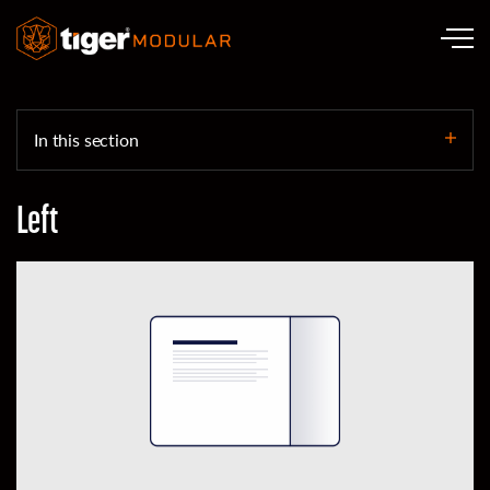
Skip to main content
In this section
Left