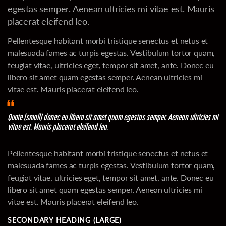
egestas semper. Aenean ultricies mi vitae est. Mauris
placerat eleifend leo.
Pellentesque habitant morbi tristique senectus et netus et
malesuada fames ac turpis egestas. Vestibulum tortor quam,
feugiat vitae, ultricies eget, tempor sit amet, ante. Donec eu
libero sit amet quam egestas semper. Aenean ultricies mi
vitae est. Mauris placerat eleifend leo.
Quote (small) donec eu libero sit amet quam egestas semper. Aenean ultricies mi
vitae est. Mauris placerat eleifend leo.
Pellentesque habitant morbi tristique senectus et netus et
malesuada fames ac turpis egestas. Vestibulum tortor quam,
feugiat vitae, ultricies eget, tempor sit amet, ante. Donec eu
libero sit amet quam egestas semper. Aenean ultricies mi
vitae est. Mauris placerat eleifend leo.
SECONDARY HEADING (LARGE)